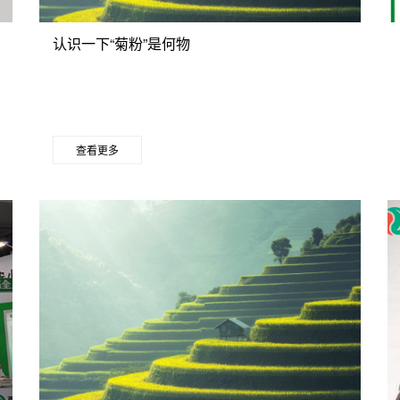
认识一下“菊粉”是何物
查看更多