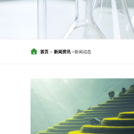
首页
新闻资讯
新闻动态
>
>