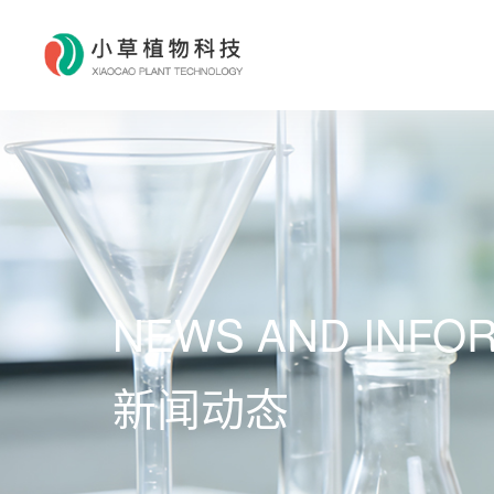
NEWS AND INFO
新闻动态