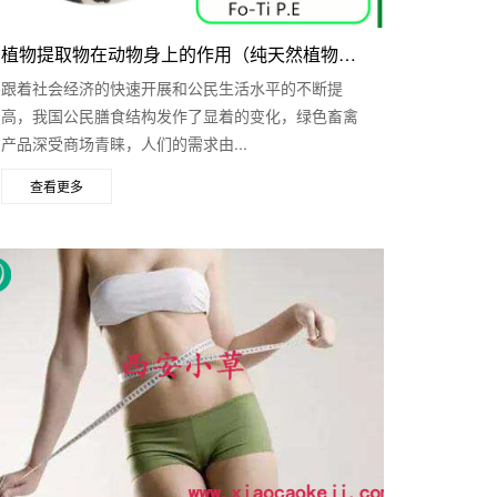
植物提取物在动物身上的作用（纯天然植物提...
跟着社会经济的快速开展和公民生活水平的不断提
高，我国公民膳食结构发作了显着的变化，绿色畜禽
产品深受商场青睐，人们的需求由...
查看更多