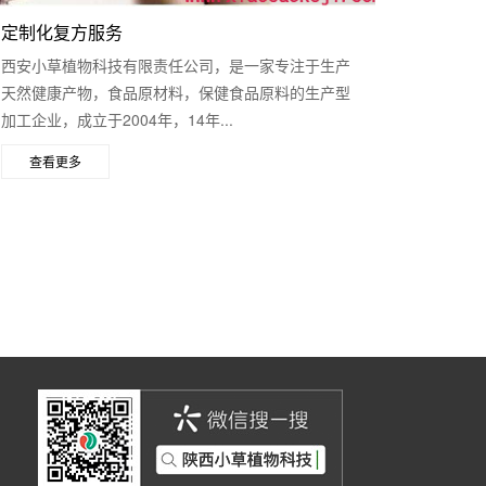
定制化复方服务
西安小草植物科技有限责任公司，是一家专注于生产
天然健康产物，食品原材料，保健食品原料的生产型
加工企业，成立于2004年，14年...
查看更多