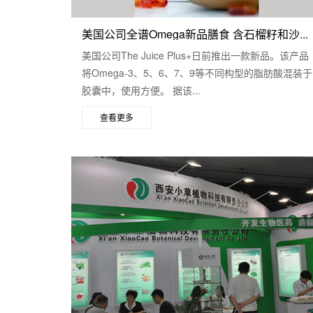
美国公司全谱Omega新品膳食 含石榴籽和沙...
美国公司The Juice Plus+日前推出一款新品。该产品
将Omega-3、5、6、7、9等不同构型的脂肪酸混装于
胶囊中，使用方便。 据该...
查看更多