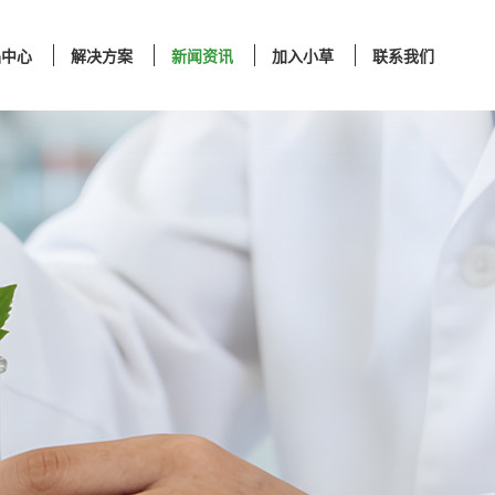
品中心
解决方案
新闻资讯
加入小草
联系我们