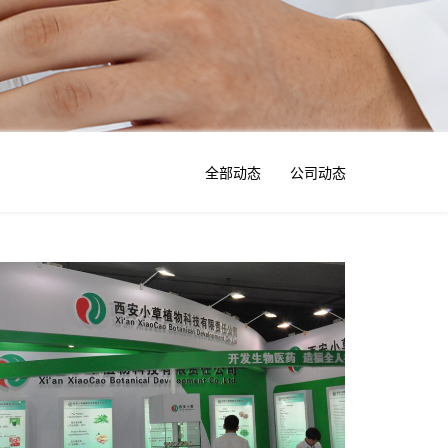
全部动态
公司动态