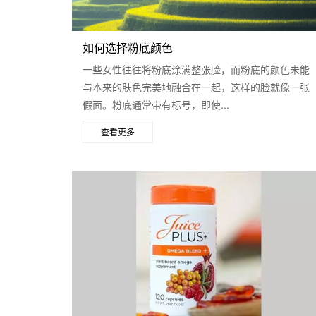
如何选择粉底颜色
一些女性往往将粉底涂满整张脸，而粉底的颜色未能
与本来的肤色完美地融合在一起，这样的脸就像一张
假面。粉底通常带有标号，即使...
查看更多