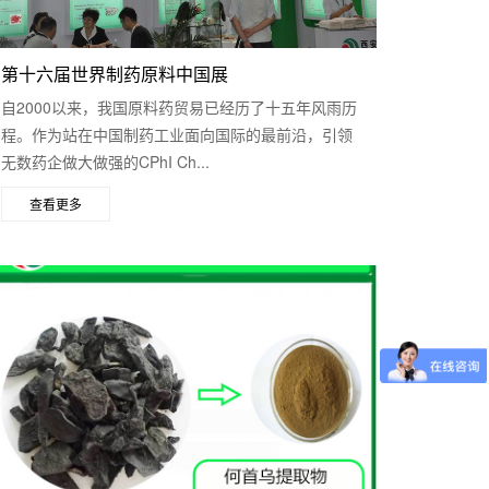
第十六届世界制药原料中国展
自2000以来，我国原料药贸易已经历了十五年风雨历
程。作为站在中国制药工业面向国际的最前沿，引领
无数药企做大做强的CPhI Ch...
查看更多