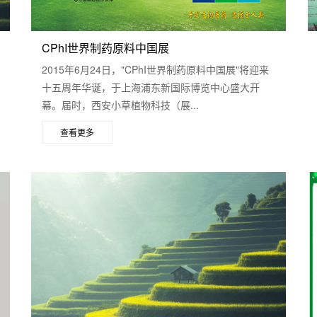
CPhI世界制药原料中国展
2015年6月24日，"CPhI世界制药原料中国展"将迎来
十五周年华诞，于上海浦东新国际博览中心盛大开
幕。届时，西安小草植物科技（展...
查看更多