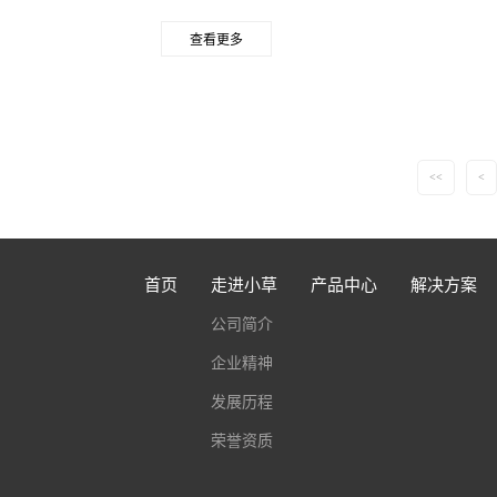
查看更多
<<
<
首页
走进小草
产品中心
解决方案
公司简介
企业精神
发展历程
荣誉资质