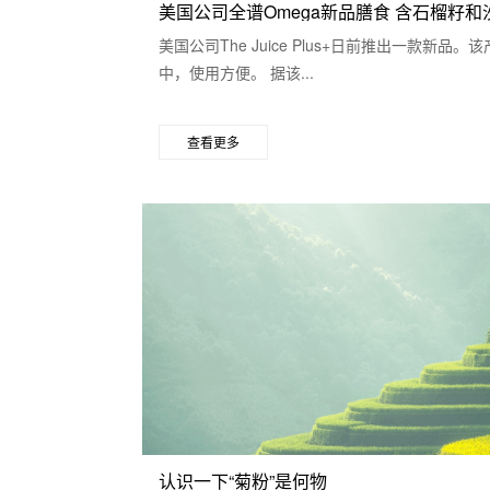
美国公司全谱Omega新品膳食 含石榴籽和沙.
美国公司The Juice Plus+日前推出一款新品
中，使用方便。 据该...
查看更多
认识一下“菊粉”是何物