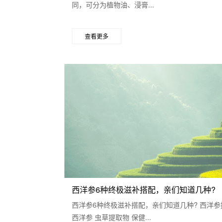
同，可分为植物油、浸膏...
查看更多
西洋参6种终极滋补搭配，亲们知道几种?
西洋参6种终极滋补搭配，亲们知道几种? 西洋参
西洋参 虫草提取物 保健...