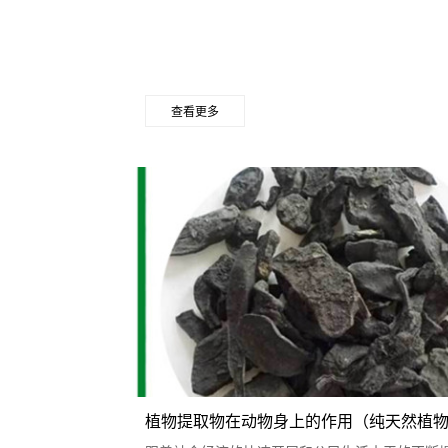
查看更多
植物提取物在动物身上的作用（纯天然植物提