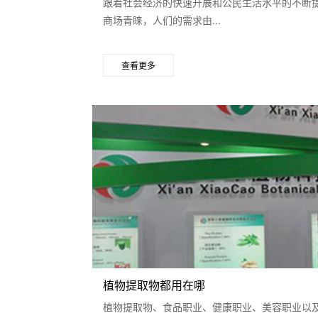
跟着社会经济的快速开展和公民生活水平的不断
商场青睐，人们的需求由...
查看更多
植物提取物都用在哪
植物提取物、食品职业、健康职业、美容职业以