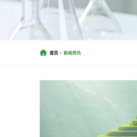
首页
新闻资讯
>