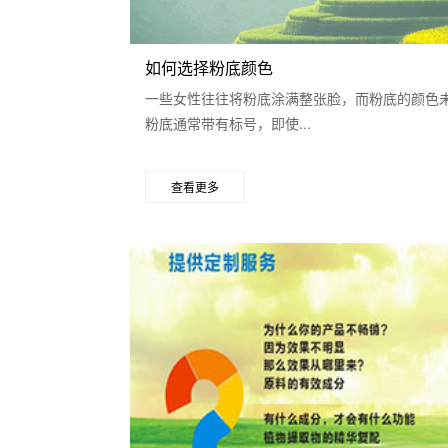
如何选择粉底颜色
一些女性往往将粉底涂满整张脸，而粉底的颜色
粉底通常带有标号，即使...
查看更多