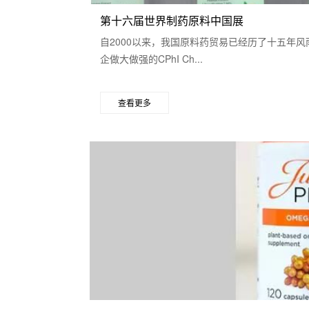
第十六届世界制药原料中国展
自2000以来，我国原料药贸易已经历了十五年
企做大做强的CPhI Ch...
查看更多