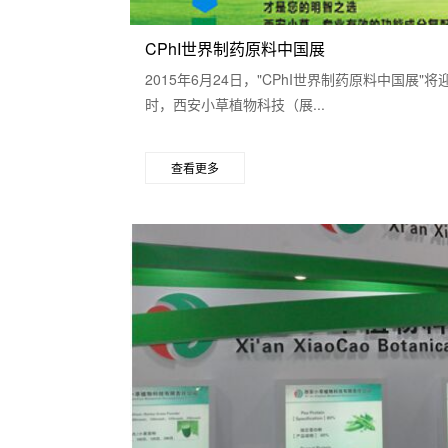
CPhI世界制药原料中国展
2015年6月24日，"CPhI世界制药原料中国
时，西安小草植物科技（展...
查看更多