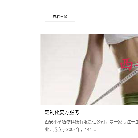
查看更多
定制化复方服务
西安小草植物科技有限责任公司，是一家专注于
业，成立于2004年，14年...