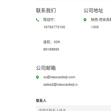
联系我们
公司地址
陈冠竹：
陕西-西安高
18792773100
1305
座机：029-
89188895
公司邮箱
xc@xiaocaokeji.com
sales2@xiaocaokeji.com
联系人