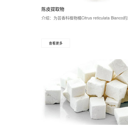
陈皮提取物
介绍：为芸香科植物橘Citrus reticulata Bian
查看更多