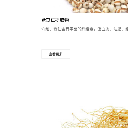
薏苡仁提取物
介绍：薏仁含有丰富的纤维素，蛋白质、油脂、
查看更多