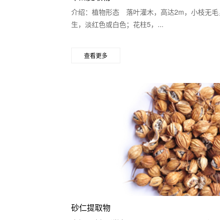
介绍：植物形态 落叶灌木，高达2m，小枝无毛，有
生，淡红色或白色；花柱5，...
查看更多
砂仁提取物