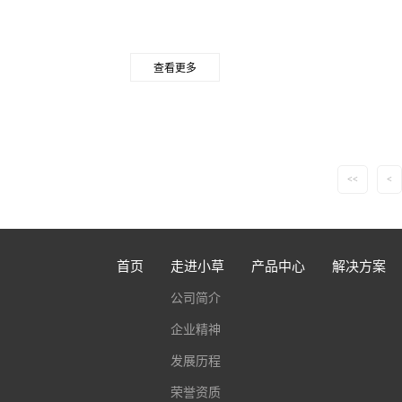
查看更多
<<
<
首页
走进小草
产品中心
解决方案
公司简介
企业精神
发展历程
荣誉资质