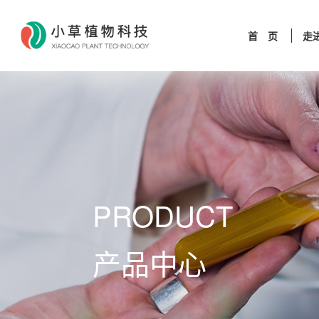
首 页
走
PRODUCT
产品中心