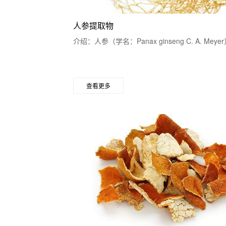
人参提取物
介绍：人参（学名：Panax ginseng C. A.
查看更多