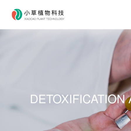
DETOXIFICATION