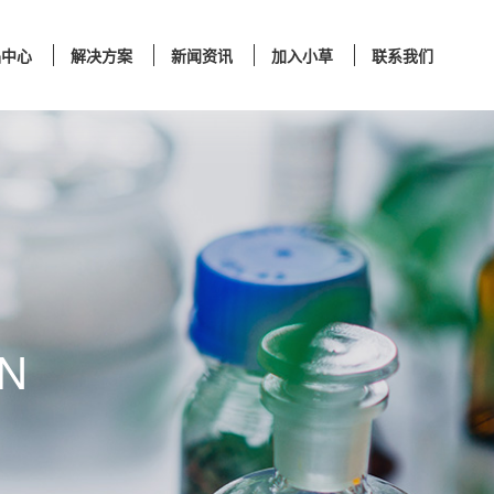
品中心
解决方案
新闻资讯
加入小草
联系我们
ON